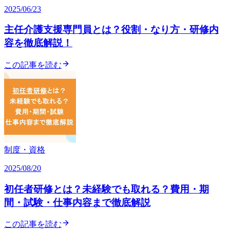
2025/06/23
主任介護支援専門員とは？役割・なり方・研修内
容を徹底解説！
この記事を読む
制度・資格
2025/08/20
初任者研修とは？未経験でも取れる？費用・期
間・試験・仕事内容まで徹底解説
この記事を読む