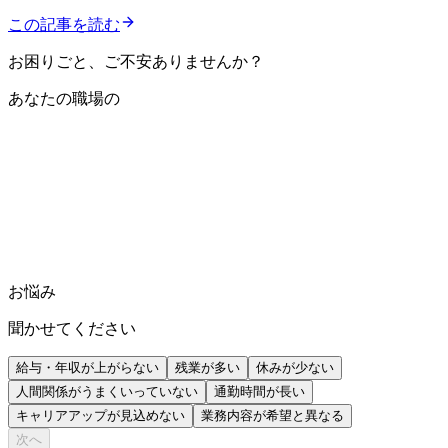
この記事を読む
お困りごと、ご不安ありませんか？
あなたの職場の
お悩み
聞かせてください
給与・年収が上がらない
残業が多い
休みが少ない
人間関係がうまくいっていない
通勤時間が長い
キャリアアップが見込めない
業務内容が希望と異なる
次へ