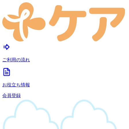
ご利用の流れ
お役立ち情報
会員登録