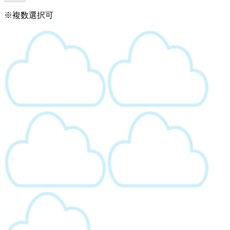
※複数選択可