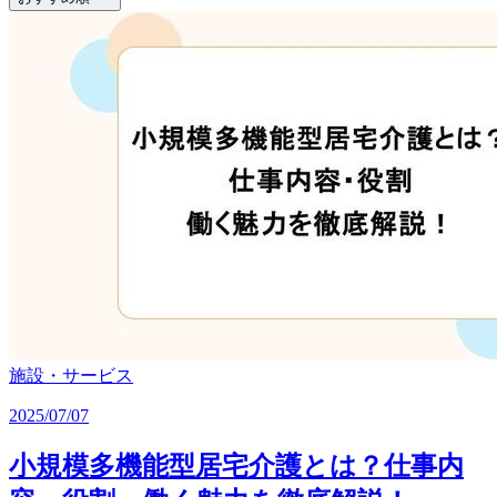
施設・サービス
2025/07/07
小規模多機能型居宅介護とは？仕事内