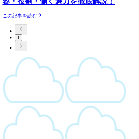
容・役割・働く魅力を徹底解説！
この記事を読む
1