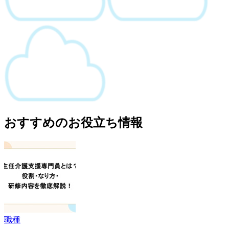
おすすめのお役立ち情報
職種