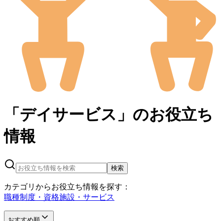
「デイサービス」の
お役立ち
情報
検索
カテゴリからお役立ち情報を探す：
職種
制度・資格
施設・サービス
おすすめ順