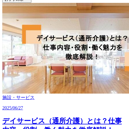
施設・サービス
2025/06/27
デイサービス（通所介護）とは？仕事