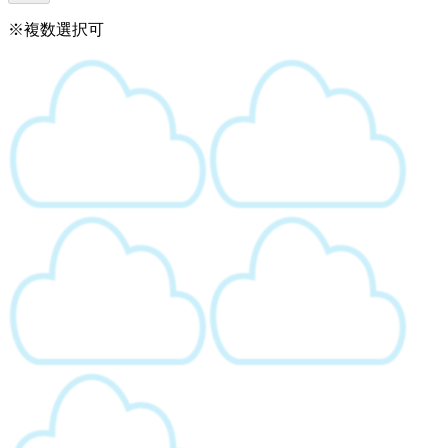
※複数選択可