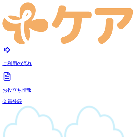
ご利用の流れ
お役立ち情報
会員登録