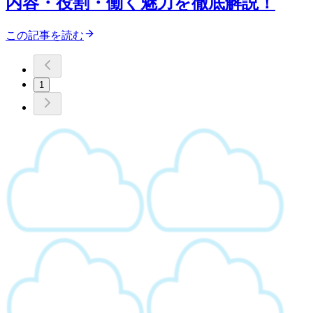
内容・役割・働く魅力を徹底解説！
この記事を読む
1