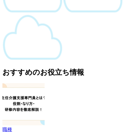
おすすめのお役立ち情報
職種