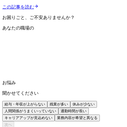
この記事を読む
お困りごと、ご不安ありませんか？
あなたの職場の
お悩み
聞かせてください
給与・年収が上がらない
残業が多い
休みが少ない
人間関係がうまくいっていない
通勤時間が長い
キャリアアップが見込めない
業務内容が希望と異なる
次へ