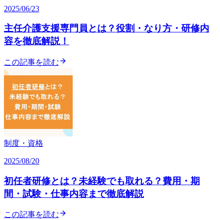
2025/06/23
主任介護支援専門員とは？役割・なり方・研修内
容を徹底解説！
この記事を読む
制度・資格
2025/08/20
初任者研修とは？未経験でも取れる？費用・期
間・試験・仕事内容まで徹底解説
この記事を読む