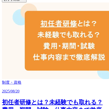
制度・資格
2025/08/20
初任者研修とは？未経験でも取れる？