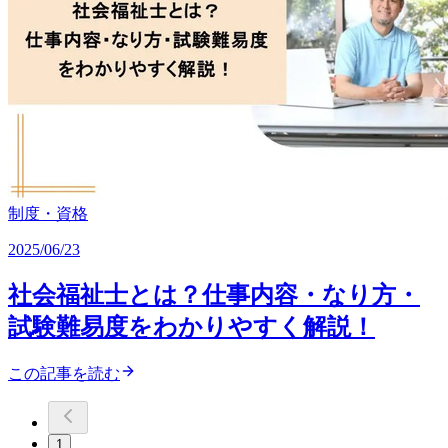
制度・資格
2025/06/23
社会福祉士とは？仕事内容・なり方・
試験難易度をわかりやすく解説！
この記事を読む
1