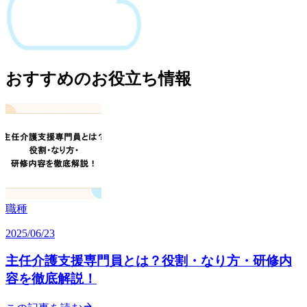
おすすめのお役立ち情報
職種
2025/06/23
主任介護支援専門員とは？役割・なり方・研修内
容を徹底解説！