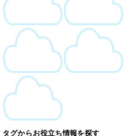
タグからお役立ち情報を探す