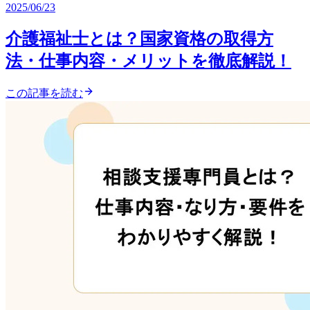
2025/06/23
介護福祉士とは？国家資格の取得方
法・仕事内容・メリットを徹底解説！
この記事を読む