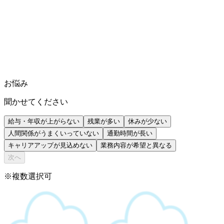
お悩み
聞かせてください
給与・年収が上がらない
残業が多い
休みが少ない
人間関係がうまくいっていない
通勤時間が長い
キャリアアップが見込めない
業務内容が希望と異なる
次へ
※複数選択可