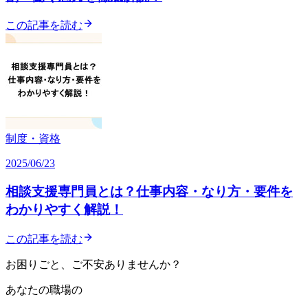
この記事を読む
制度・資格
2025/06/23
相談支援専門員とは？仕事内容・なり方・要件を
わかりやすく解説！
この記事を読む
お困りごと、ご不安ありませんか？
あなたの職場の