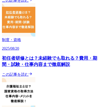
この記事を読む
制度・資格
2025/08/20
初任者研修とは？未経験でも取れる？費用・期
間・試験・仕事内容まで徹底解説
この記事を読む