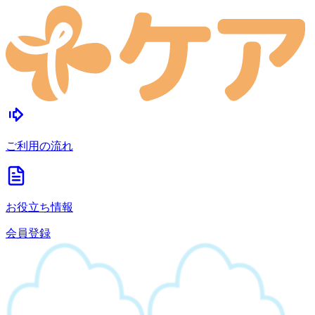
ご利用の流れ
お役立ち情報
会員登録