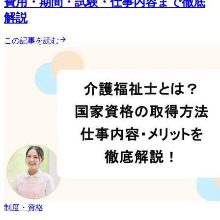
費用・期間・試験・仕事内容まで徹底
解説
この記事を読む
制度・資格